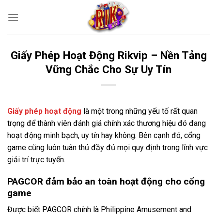
Skip
to
content
Giấy Phép Hoạt Động Rikvip – Nền Tảng
Vững Chắc Cho Sự Uy Tín
Giấy phép hoạt động
là một trong những yếu tố rất quan
trọng để thành viên đánh giá chính xác thương hiệu đó đang
hoạt động minh bạch, uy tín hay không. Bên cạnh đó, cổng
game cũng luôn tuân thủ đầy đủ mọi quy định trong lĩnh vực
giải trí trực tuyến.
PAGCOR đảm bảo an toàn hoạt động cho cổng
game
Được biết PAGCOR chính là Philippine Amusement and