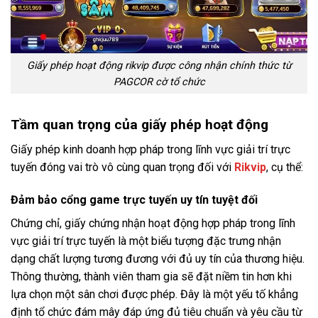
Giấy phép hoạt động rikvip được công nhận chính thức từ
PAGCOR cờ tổ chức
Tầm quan trọng của giấy phép hoạt động
Giấy phép kinh doanh hợp pháp trong lĩnh vực giải trí trực
tuyến đóng vai trò vô cùng quan trọng đối với
Rikvip
, cụ thể:
Đảm bảo cổng game trực tuyến uy tín tuyệt đối
Chứng chỉ, giấy chứng nhận hoạt động hợp pháp trong lĩnh
vực giải trí trực tuyến là một biểu tượng đặc trưng nhận
dạng chất lượng tương đương với đủ uy tín của thương hiệu.
Thông thường, thành viên tham gia sẽ đặt niềm tin hơn khi
lựa chọn một sân chơi được phép. Đây là một yếu tố khẳng
định tổ chức đám mây đáp ứng đủ tiêu chuẩn và yêu cầu từ