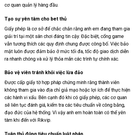
cơ quan quản lý hàng đầu.
Tạo sự yên tâm cho bet thủ
Giấy phép là cơ sở để chắc chắn rằng anh em đang tham gia
giải trí tại một sân chơi đáng tin cậy. Đặc biệt, cổng game
vẫn tương thích các quy định chung được công bố. Việc bảo
mật luôn được đảm bảo ở mức tối đa, tốc độ giao dịch diễn
ra nhanh chóng và xử lý thỏa mãn các trình tự chính xác.
Bảo vệ viên tránh khỏi việc lừa đảo
Được cấp giấy tờ hợp pháp chứng minh rằng thành viên
không tham gia vào địa chỉ giả mạo hoặc lợi ích để thực hiện
các hành vi xấu. Bên cạnh đó khi có giấy phép, các cơ quan
sẽ liên tục đánh giá, kiểm tra các tiêu chuẩn về công bằng,
đạo đức của hệ thống. Vì vậy anh em hoàn toàn có thể yên
tâm khi đến với Rikvip.
Tuân thủ đúng tiêu chuẩn luật pháp