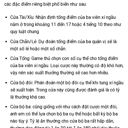
các đặc điểm riêng biệt phổ biến như sau:
Cửa Tài/Xỉu: Nhận định tổng điểm của ba viên xí ngầu
nằm ở trong khoảng 11 đến 17 hoặc 4 tiếng 10 theo như
quy luật chung.
Cửa Chẵn/Lẻ: Dự đoán tổng điểm của ba quân vị sẽ là
một số lẻ hoặc một số chẵn.
Cửa Tổng: Game thủ chọn con số cụ thể cho tổng điểm
của ba viên xí ngầu. Loại cược này thường có độ khó hơn,
vậy nên xác suất thưởng thường sẽ cao hơn nhiều.
Cửa bộ đôi: Phán đoán một bộ đôi cụ thể khi tung xí ngầu
sẽ xuất hiện. Trong cửa này cũng được đánh giá là có tỷ
lệ thưởng khá cao.
Cửa bộ ba: cũng giống với như cách đặt cược một đôi,
anh em có thể lựa chọn bộ ba cụ thể hoặc bất kỳ bộ ba
nào tùy ý. Tỷ lệ ăn thưởng cho cửa bộ ba rất hấp dẫn,