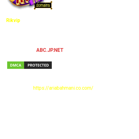
Rikvip
- Công ty giải trí trực tuyến uy tín số 1 Việt Nam.
Được cấp giấy phép kinh doanh từ chính phủ Philippines
và Tổ chức PAGCOR.
Đối tác uy tín:
ABC.JP.NET
Thông tin Liên Hệ
Website:
https://ariabahmani.co.com/
Tên Thương HIệu: RIKVIP
Email:
rikvipdomains@gmail.com
Địa chỉ: 575/49 Đ. Cách Mạng Tháng 8, Phường 15,
Quận 10, Hồ Chí Minh, Việt Nam
Điện thoại: 0956626412