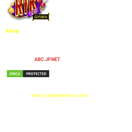
Rikvip
- Công ty giải trí trực tuyến uy tín số 1 Việt Nam.
Được cấp giấy phép kinh doanh từ chính phủ Philippines
và Tổ chức PAGCOR.
Đối tác uy tín:
ABC.JP.NET
Thông tin Liên Hệ
Website:
https://ariabahmani.co.com/
Tên Thương HIệu: RIKVIP
Email:
rikvipdomains@gmail.com
Địa chỉ: 575/49 Đ. Cách Mạng Tháng 8, Phường 15,