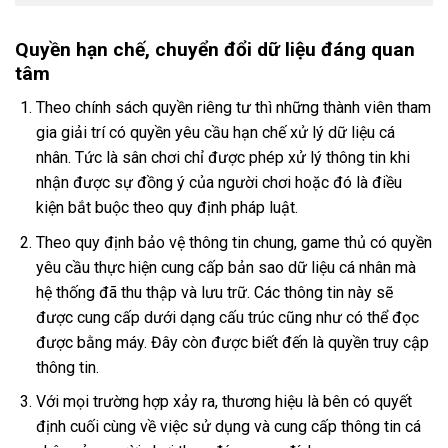
Quyền hạn chế, chuyển đổi dữ liệu đáng quan
tâm
Theo chính sách quyền riêng tư thì những thành viên tham
gia giải trí có quyền yêu cầu hạn chế xử lý dữ liệu cá
nhân. Tức là sân chơi chỉ được phép xử lý thông tin khi
nhận được sự đồng ý của người chơi hoặc đó là điều
kiện bắt buộc theo quy định pháp luật.
Theo quy định bảo vệ thông tin chung, game thủ có quyền
yêu cầu thực hiện cung cấp bản sao dữ liệu cá nhân mà
hệ thống đã thu thập và lưu trữ. Các thông tin này sẽ
được cung cấp dưới dạng cấu trúc cũng như có thể đọc
được bằng máy. Đây còn được biết đến là quyền truy cập
thông tin.
Với mọi trường hợp xảy ra, thương hiệu là bên có quyết
định cuối cùng về việc sử dụng và cung cấp thông tin cá