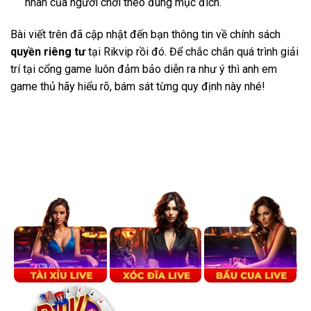
nhân của người chơi theo đúng mục đích.
Bài viết trên đã cập nhật đến bạn thông tin về chính sách
quyền riêng tư
tại Rikvip rồi đó. Để chắc chắn quá trình giải
trí tại cổng game luôn đảm bảo diễn ra như ý thì anh em
game thủ hãy hiểu rõ, bám sát từng quy định này nhé!
TOP GAME HOT