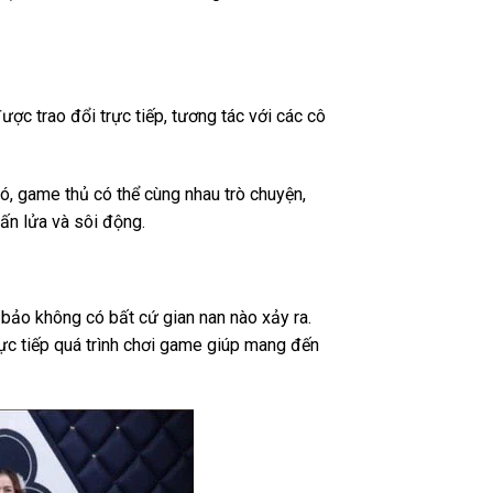
ợc trao đổi trực tiếp, tương tác với các cô
ó, game thủ có thể cùng nhau trò chuyện,
ấn lửa và sôi động.
 bảo không có bất cứ gian nan nào xảy ra.
rực tiếp quá trình chơi game giúp mang đến