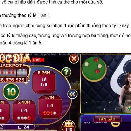
ơi vô cùng hấp dẫn, được tính cụ thể cho mỗi cửa sổ:
thưởng theo tỷ lệ 1 ăn 1.
p trên, người chơi cũng sẽ nhận được phần thưởng theo tỷ lệ này.
có tỷ lệ thắng cao, tương ứng với trường hợp ba trắng, một đỏ ho
oặc 4 trắng là 1 ăn 6.