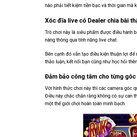
nào phải tiết kiệm tiền bạc và thời gian mà
Xóc đĩa live có Dealer chia bài th
Trò chơi này là siêu phẩm được điều hành bở
nàng thông qua tính năng live chat.
Bên cạnh đó vẫn tạo điều kiện thuận lợi để
thảo luận, kết nối bạn cũng như học hỏi thê
Đảm bảo công tâm cho từng góc 
Với hình thức chơi này thì các camera góc 
Điều này chắc chắn rằng không có sự can th
một thế giới chơi hoàn toàn minh bạch.