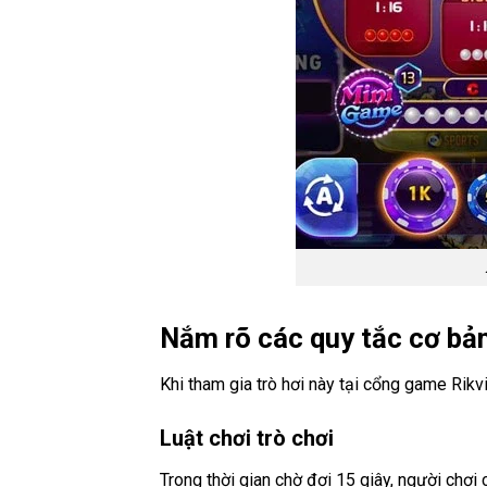
Nắm rõ các quy tắc cơ bản
Khi tham gia trò hơi này tại cổng game Rikvi
Luật chơi trò chơi
Trong thời gian chờ đợi 15 giây, người chơi 