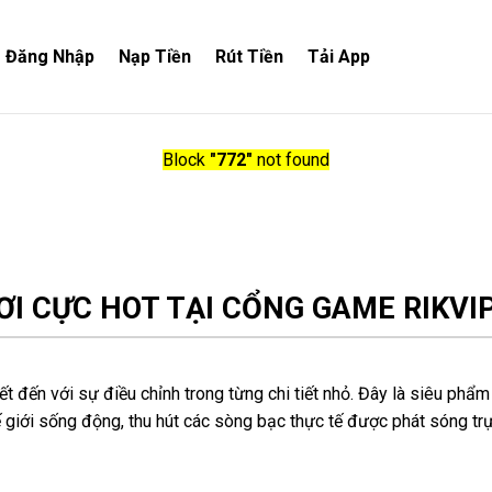
Đăng Nhập
Nạp Tiền
Rút Tiền
Tải App
Block
"772"
not found
HƠI CỰC HOT TẠI CỔNG GAME RIKVI
 đến với sự điều chỉnh trong từng chi tiết nhỏ. Đây là siêu ph
iới sống động, thu hút các sòng bạc thực tế được phát sóng trực 