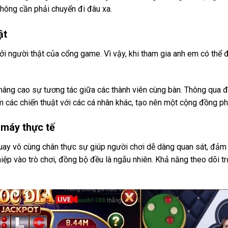
 không cần phải chuyển đi đâu xa.
ật
i người thật của cổng game. Vì vậy, khi tham gia anh em có thể đư
 nâng cao sự tương tác giữa các thành viên cùng bàn. Thông qua đ
m các chiến thuật với các cá nhân khác, tạo nên một cộng đồng ph
máy thực tế
quay vô cùng chân thực sự giúp người chơi dễ dàng quan sát, đảm
iệp vào trò chơi, đồng bộ đều là ngẫu nhiên. Khả năng theo dõi t