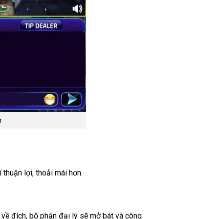
n
thuận lợi, thoải mái hơn.
ở về đích, bộ phận đại lý sẽ mở bát và công