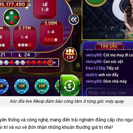
Xóc đĩa live Rikvip đảm bảo công tâm ở từng góc máy quay
uyền thống và công nghệ, mang đến trải nghiệm đẳng cấp cho ngườ
 trí và vui vẻ đón nhận những khoản thưởng giá trị nhé!