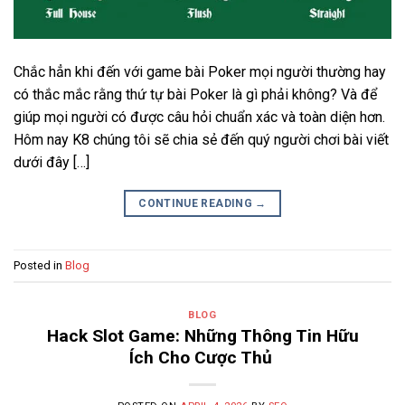
Chắc hẳn khi đến với game bài Poker mọi người thường hay
có thắc mắc rằng thứ tự bài Poker là gì phải không? Và để
giúp mọi người có được câu hỏi chuẩn xác và toàn diện hơn.
Hôm nay K8 chúng tôi sẽ chia sẻ đến quý người chơi bài viết
dưới đây […]
CONTINUE READING
→
Posted in
Blog
BLOG
Hack Slot Game: Những Thông Tin Hữu
Ích Cho Cược Thủ