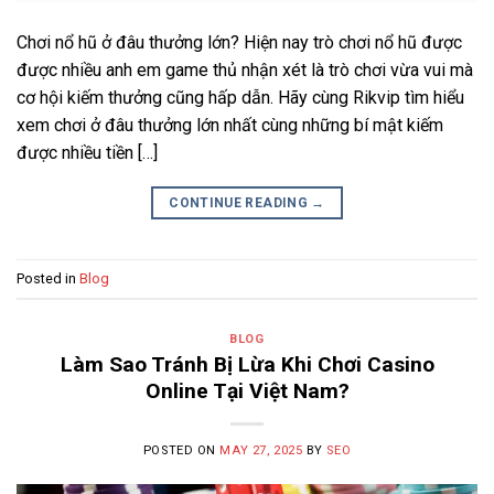
Chơi nổ hũ ở đâu thưởng lớn? Hiện nay trò chơi nổ hũ được
được nhiều anh em game thủ nhận xét là trò chơi vừa vui mà
cơ hội kiếm thưởng cũng hấp dẫn. Hãy cùng Rikvip tìm hiểu
xem chơi ở đâu thưởng lớn nhất cùng những bí mật kiếm
được nhiều tiền […]
CONTINUE READING
→
Posted in
Blog
BLOG
Làm Sao Tránh Bị Lừa Khi Chơi Casino
Online Tại Việt Nam?
POSTED ON
MAY 27, 2025
BY
SEO