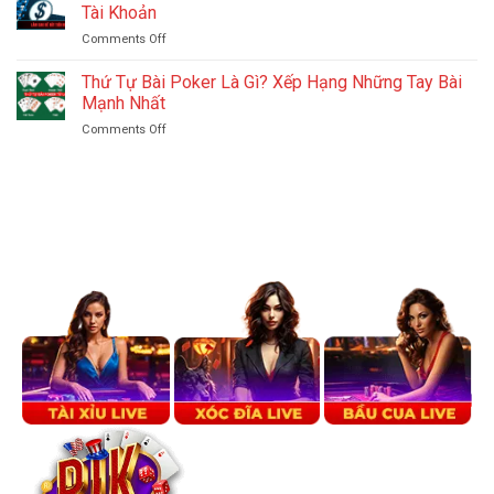
Để
Game
Tài Khoản
về
Thắng
Bài
Italia
Comments Off
on
Baccarat
Tại
90
Làm
Trong
Rikvip?
Sao
Thứ Tự Bài Poker Là Gì? Xếp Hạng Những Tay Bài
Casino
Để
Online
Mạnh Nhất
Rút
Tối
Comments Off
on
Tiền
Ưu
Thứ
Nhanh
Nhất
Tự
Từ
Bài
Casino
Poker
Online
Là
Về
Gì?
Tài
TOP GAME HOT
Xếp
Khoản
Hạng
Những
Tay
Bài
Mạnh
Nhất