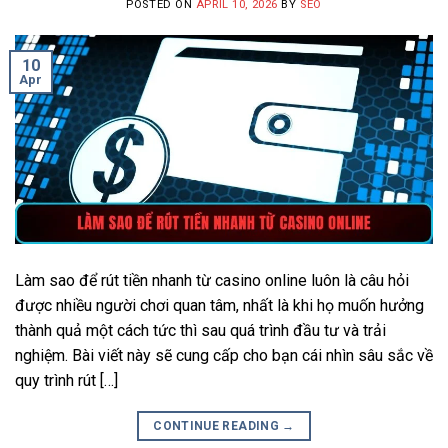
POSTED ON
APRIL 10, 2026
BY
SEO
10
Apr
Làm sao để rút tiền nhanh từ casino online luôn là câu hỏi
được nhiều người chơi quan tâm, nhất là khi họ muốn hưởng
thành quả một cách tức thì sau quá trình đầu tư và trải
nghiệm. Bài viết này sẽ cung cấp cho bạn cái nhìn sâu sắc về
quy trình rút […]
CONTINUE READING
→