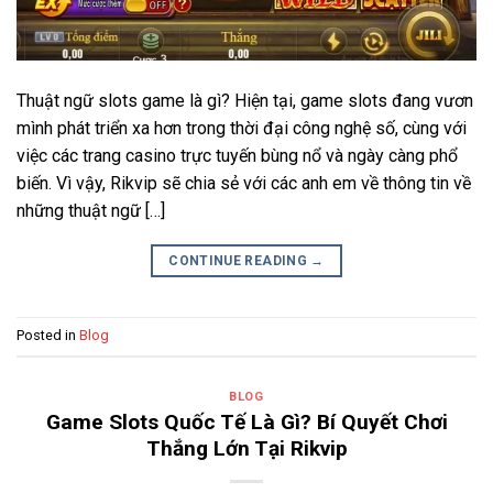
Thuật ngữ slots game là gì? Hiện tại, game slots đang vươn
mình phát triển xa hơn trong thời đại công nghệ số, cùng với
việc các trang casino trực tuyến bùng nổ và ngày càng phổ
biến. Vì vậy, Rikvip sẽ chia sẻ với các anh em về thông tin về
những thuật ngữ […]
CONTINUE READING
→
Posted in
Blog
BLOG
Game Slots Quốc Tế Là Gì? Bí Quyết Chơi
Thắng Lớn Tại Rikvip