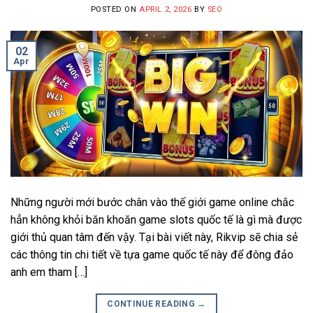
POSTED ON
APRIL 2, 2026
BY
SEO
02
Apr
Những người mới bước chân vào thế giới game online chắc
hẳn không khỏi băn khoăn game slots quốc tế là gì mà được
giới thủ quan tâm đến vậy. Tại bài viết này, Rikvip sẽ chia sẻ
các thông tin chi tiết về tựa game quốc tế này để đông đảo
anh em tham […]
CONTINUE READING
→