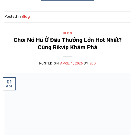
Posted in
Blog
BLOG
Chơi Nổ Hũ Ở Đâu Thưởng Lớn Hot Nhất?
Cùng Rikvip Khám Phá
POSTED ON
APRIL 1, 2026
BY
SEO
01
Apr