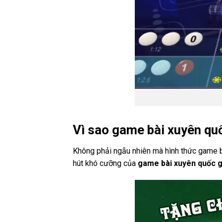
Vì sao game bài xuyên quố
Không phải ngẫu nhiên mà hình thức game b
hút khó cưỡng của
game bài xuyên quốc g