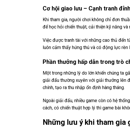
Cơ hội giao lưu – Cạnh tranh đỉn
Khi tham gia, người chơi
không chỉ đơn thuầ
để học hỏi chiến thuật, cải thiện kỹ năng và
Việc được tranh tài với những cao thủ đến t
luôn cảm thấy hứng thú và có động lực rèn lu
Phần thưởng hấp dẫn trong trò ch
Một trong những lý do lớn khiến chúng ta gắn
giải đấu thường xuyên với giải thưởng lên 
chính, tạo ra thu nhập ổn định hàng tháng.
Ngoài giải đấu, nhiều game còn có hệ thốn
cách, có chiến thuật hợp lý thì game bài khôn
Những lưu ý khi tham gia 