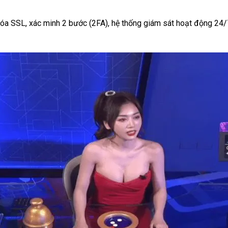
óa SSL, xác minh 2 bước (2FA), hệ thống giám sát hoạt động 24/