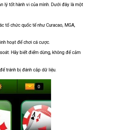
n lý tốt hành vi của mình. Dưới đây là một
các tổ chức quốc tế như Curacao, MGA,
inh hoạt để chơi cá cược.
m soát. Hãy biết điểm dừng, không để cảm
để tránh bị đánh cắp dữ liệu.