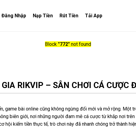
Đăng Nhập
Nạp Tiền
Rút Tiền
Tải App
Block
"772"
not found
GIA RIKVIP – SÂN CHƠI CÁ CƯỢC 
iển, game bài online cũng không ngừng đổi mới và mở rộng. Một t
ông biên giới, nơi những người đam mê cá cược từ khắp nơi trên th
à cơ hội kiếm tiền thực tế, trò chơi này đã nhanh chóng trở thành h