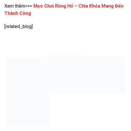
Xem thêm>>>
Mẹo Chơi Rồng Hổ – Chìa Khóa Mang Đến
Thành Công
[related_blog]
TOP GAME HOT