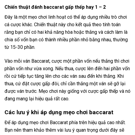
Chiến thuật đánh baccarat gấp thếp hay 1 – 2
Đây là một mẹo chơi linh hoạt có thể áp dụng nhiều trò chơi
cá cược khác. Chiến thuật này cho kết quả theo tính toán
rằng bạn chỉ có hai khả năng hòa hoặc thắng và cách làm là
chia số vốn bạn có thành nhiều phần nhỏ bằng nhau, thường
từ 15-30 phần.
Vào mỗi ván Baccarat, cược một phần vốn nếu thắng thì chơi
phần vốn như vừa xong. Nếu thua, cược lên đến hai phần vốn
rồi cứ tiếp tục tăng lên cho các ván sau đến khi thắng. Khi
thua, cứ đặt cược gấp đôi, chỉ cần thắng một ván sẽ gỡ lại
được ván trước. Mẹo chơi này giống với cược gấp thếp và nó
đang mang lại hiệu quả rất cao.
Các lưu ý khi áp dụng mẹo chơi baccarat
Để áp dụng mẹo chơi Baccarat phía trên hiệu quả cao nhất.
Bạn nên tham khảo thêm vài lưu ý quan trọng dưới đây sẽ